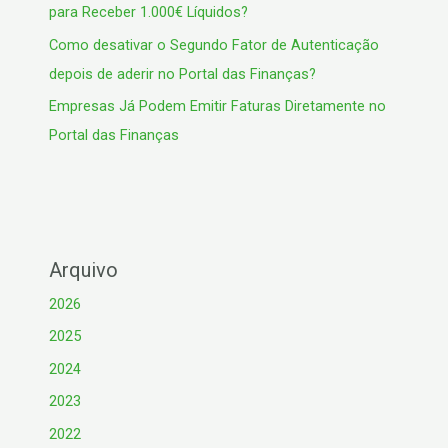
para Receber 1.000€ Líquidos?
Como desativar o Segundo Fator de Autenticação
depois de aderir no Portal das Finanças?
Empresas Já Podem Emitir Faturas Diretamente no
Portal das Finanças
Arquivo
2026
2025
2024
2023
2022