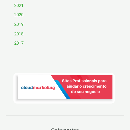
2021
2020
2019
2018
2017