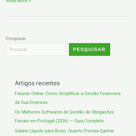
Read More »
Pesquisar
PESQUISAR
Artigos recentes
Faturas Online: Como Simplificar a Gestão Financeira
da Sua Empresa
Os Melhores Softwares de Gestão de Obrigações
Fiscais em Portugal (2026) — Guia Completo
Salário Líquido para Bruto: Quanto Precisa Ganhar