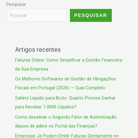
Pesquisar
PESQUISAR
Artigos recentes
Faturas Online: Como Simplificar a Gestão Financeira
da Sua Empresa
Os Melhores Softwares de Gestão de Obrigações
Fiscais em Portugal (2026) — Guia Completo
Salário Líquido para Bruto: Quanto Precisa Ganhar
para Receber 1.000€ Líquidos?
Como desativar o Segundo Fator de Autenticação
depois de aderir no Portal das Finanças?
Empresas Já Podem Emitir Faturas Diretamente no