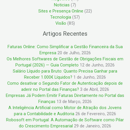
Noticias
(7)
Sites e Presença Online
(22)
Tecnologia
(57)
Visão
(85)
Artigos Recentes
Faturas Online: Como Simplificar a Gestão Financeira da Sua
Empresa
20 de Julho, 2026
Os Melhores Softwares de Gestão de Obrigações Fiscais em
Portugal (2026) — Guia Completo
12 de Junho, 2026
Salário Líquido para Bruto: Quanto Precisa Ganhar para
Receber 1.000€ Líquidos?
1 de Junho, 2026
Como desativar o Segundo Fator de Autenticação depois de
aderir no Portal das Finanças?
3 de Abril, 2026
Empresas Já Podem Emitir Faturas Diretamente no Portal das
Finanças
13 de Março, 2026
A Inteligência Artificial como Motor de Atração dos Jovens
para a Contabilidade e Auditoria
26 de Fevereiro, 2026
Robosoft em Portugal: A Automação de Software como Pilar
do Crescimento Empresarial
29 de Janeiro, 2026