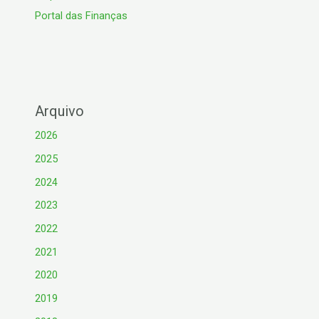
Portal das Finanças
Arquivo
2026
2025
2024
2023
2022
2021
2020
2019