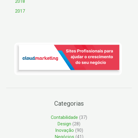
2018
2017
Categorias
Contabilidade
(37)
Design
(28)
Inovação
(90)
Negócios
(41)