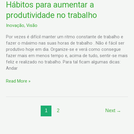
Hábitos para aumentar a
produtividade no trabalho
Inovação
,
Visão
Por vezes é difícil manter um ritmo constante de trabalho e
fazer o máximo nas suas horas de trabalho . Não é fácil ser
produtivo hoje em dia. Organize-se e verá como consegue
fazer mais em menos tempo e, acima de tudo, sentir-se mais
feliz e realizado no trabalho. Para tal ficam algumas dicas:
Andar
Read More »
1
2
Next
→