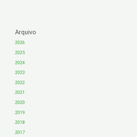
Arquivo
2026
2025
2024
2023
2022
2021
2020
2019
2018
2017