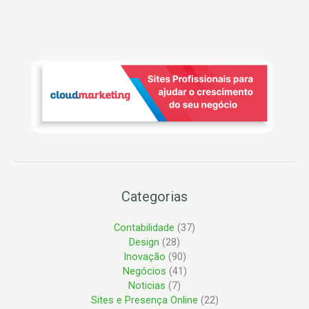
Categorias
Contabilidade
(37)
Design
(28)
Inovação
(90)
Negócios
(41)
Noticias
(7)
Sites e Presença Online
(22)