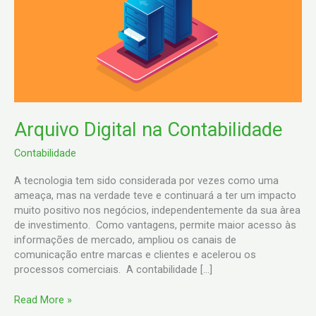
Contabilidade
Arquivo Digital na Contabilidade
Contabilidade
A tecnologia tem sido considerada por vezes como uma
ameaça, mas na verdade teve e continuará a ter um impacto
muito positivo nos negócios, independentemente da sua àrea
de investimento. Como vantagens, permite maior acesso às
informações de mercado, ampliou os canais de
comunicação entre marcas e clientes e acelerou os
processos comerciais. A contabilidade […]
Read More »