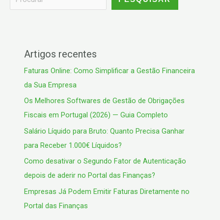
Artigos recentes
Faturas Online: Como Simplificar a Gestão Financeira
da Sua Empresa
Os Melhores Softwares de Gestão de Obrigações
Fiscais em Portugal (2026) — Guia Completo
Salário Líquido para Bruto: Quanto Precisa Ganhar
para Receber 1.000€ Líquidos?
Como desativar o Segundo Fator de Autenticação
depois de aderir no Portal das Finanças?
Empresas Já Podem Emitir Faturas Diretamente no
Portal das Finanças