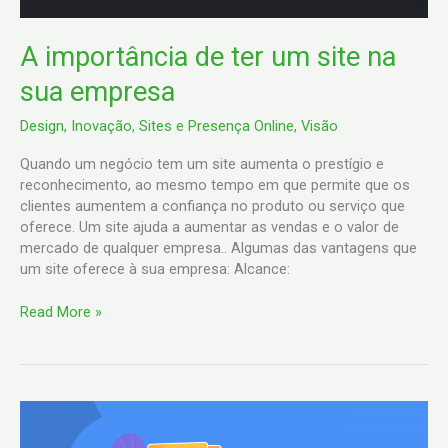
A importância de ter um site na
sua empresa
Design
,
Inovação
,
Sites e Presença Online
,
Visão
Quando um negócio tem um site aumenta o prestígio e
reconhecimento, ao mesmo tempo em que permite que os
clientes aumentem a confiança no produto ou serviço que
oferece. Um site ajuda a aumentar as vendas e o valor de
mercado de qualquer empresa.. Algumas das vantagens que
um site oferece à sua empresa: Alcance:
Read More »
Quais
são