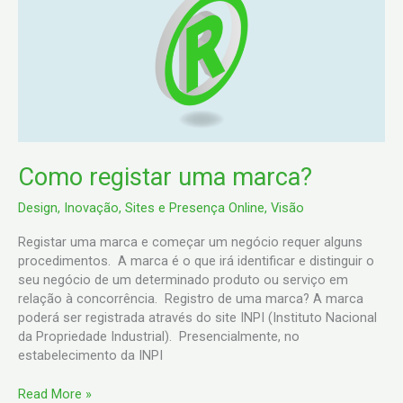
uma
marca?
Como registar uma marca?
Design
,
Inovação
,
Sites e Presença Online
,
Visão
Registar uma marca e começar um negócio requer alguns
procedimentos. A marca é o que irá identificar e distinguir o
seu negócio de um determinado produto ou serviço em
relação à concorrência. Registro de uma marca? A marca
poderá ser registrada através do site INPI (Instituto Nacional
da Propriedade Industrial). Presencialmente, no
estabelecimento da INPI
Read More »