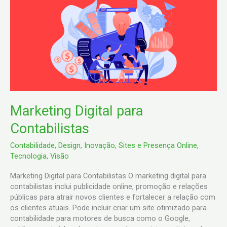
Digital
para
Contabilistas
Marketing Digital para
Contabilistas
Contabilidade
,
Design
,
Inovação
,
Sites e Presença Online
,
Tecnologia
,
Visão
Marketing Digital para Contabilistas O marketing digital para
contabilistas inclui publicidade online, promoção e relações
públicas para atrair novos clientes e fortalecer a relação com
os clientes atuais. Pode incluir criar um site otimizado para
contabilidade para motores de busca como o Google,