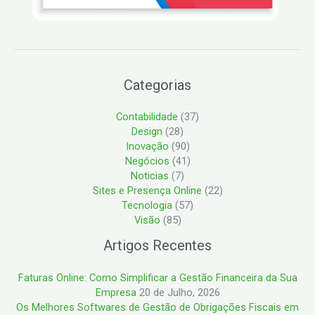
Categorias
Contabilidade
(37)
Design
(28)
Inovação
(90)
Negócios
(41)
Noticias
(7)
Sites e Presença Online
(22)
Tecnologia
(57)
Visão
(85)
Artigos Recentes
Faturas Online: Como Simplificar a Gestão Financeira da Sua
Empresa
20 de Julho, 2026
Os Melhores Softwares de Gestão de Obrigações Fiscais em