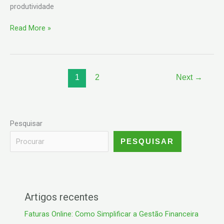
produtividade
Read More »
1
2
Next
→
Pesquisar
PESQUISAR
Artigos recentes
Faturas Online: Como Simplificar a Gestão Financeira