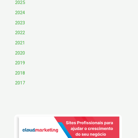
2025
2024
2023
2022
2021
2020
2019
2018
2017