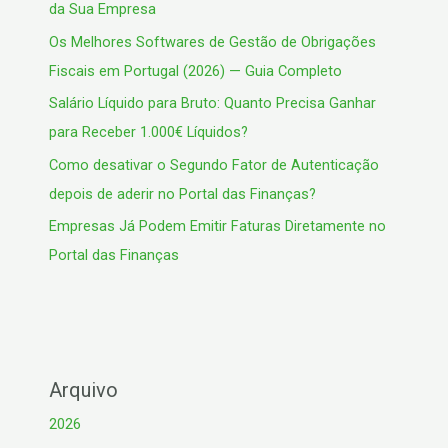
da Sua Empresa
Os Melhores Softwares de Gestão de Obrigações
Fiscais em Portugal (2026) — Guia Completo
Salário Líquido para Bruto: Quanto Precisa Ganhar
para Receber 1.000€ Líquidos?
Como desativar o Segundo Fator de Autenticação
depois de aderir no Portal das Finanças?
Empresas Já Podem Emitir Faturas Diretamente no
Portal das Finanças
Arquivo
2026