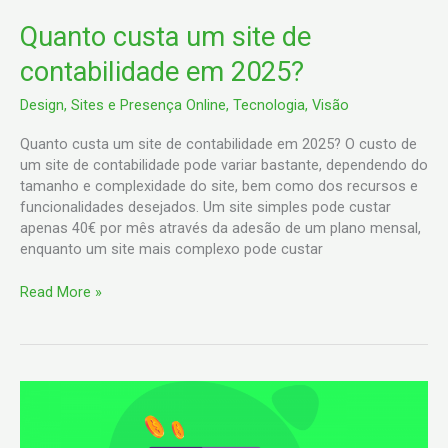
Quanto custa um site de
contabilidade em 2025?
Design
,
Sites e Presença Online
,
Tecnologia
,
Visão
Quanto custa um site de contabilidade em 2025? O custo de
um site de contabilidade pode variar bastante, dependendo do
tamanho e complexidade do site, bem como dos recursos e
funcionalidades desejados. Um site simples pode custar
apenas 40€ por mês através da adesão de um plano mensal,
enquanto um site mais complexo pode custar
Read More »
E
–
commerce: