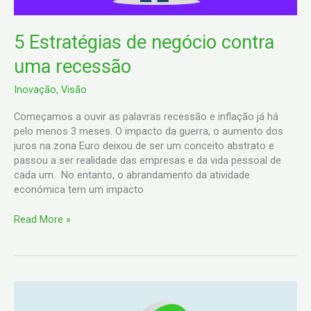
5 Estratégias de negócio contra
uma recessão
Inovação
,
Visão
Começamos a ouvir as palavras recessão e inflação já há
pelo menos 3 meses. O impacto da guerra, o aumento dos
juros na zona Euro deixou de ser um conceito abstrato e
passou a ser realidade das empresas e da vida pessoal de
cada um. No entanto, o abrandamento da atividade
económica tem um impacto
Read More »
Como
registar