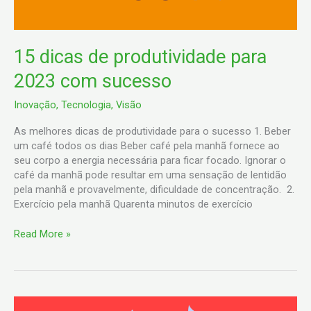
15 dicas de produtividade para
2023 com sucesso
Inovação
,
Tecnologia
,
Visão
As melhores dicas de produtividade para o sucesso 1. Beber
um café todos os dias Beber café pela manhã fornece ao
seu corpo a energia necessária para ficar focado. Ignorar o
café da manhã pode resultar em uma sensação de lentidão
pela manhã e provavelmente, dificuldade de concentração. 2.
Exercício pela manhã Quarenta minutos de exercício
Read More »
Marketing