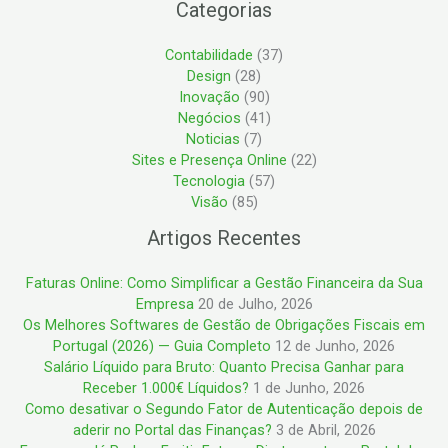
Categorias
Contabilidade
(37)
Design
(28)
Inovação
(90)
Negócios
(41)
Noticias
(7)
Sites e Presença Online
(22)
Tecnologia
(57)
Visão
(85)
Artigos Recentes
Faturas Online: Como Simplificar a Gestão Financeira da Sua
Empresa
20 de Julho, 2026
Os Melhores Softwares de Gestão de Obrigações Fiscais em
Portugal (2026) — Guia Completo
12 de Junho, 2026
Salário Líquido para Bruto: Quanto Precisa Ganhar para
Receber 1.000€ Líquidos?
1 de Junho, 2026
Como desativar o Segundo Fator de Autenticação depois de
aderir no Portal das Finanças?
3 de Abril, 2026