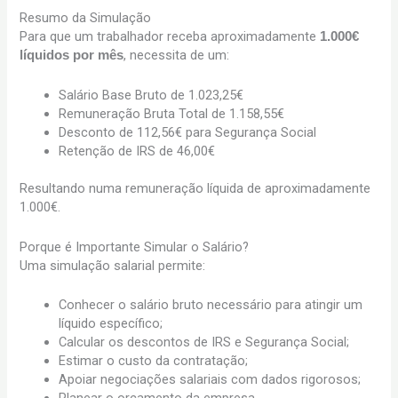
Resumo da Simulação
Para que um trabalhador receba aproximadamente
1.000€
, necessita de um:
líquidos por mês
Salário Base Bruto de 1.023,25€
Remuneração Bruta Total de 1.158,55€
Desconto de 112,56€ para Segurança Social
Retenção de IRS de 46,00€
Resultando numa remuneração líquida de aproximadamente
1.000€.
Porque é Importante Simular o Salário?
Uma simulação salarial permite:
Conhecer o salário bruto necessário para atingir um
líquido específico;
Calcular os descontos de IRS e Segurança Social;
Estimar o custo da contratação;
Apoiar negociações salariais com dados rigorosos;